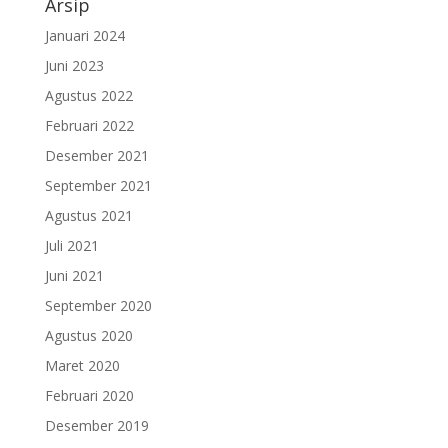
Arsip
Januari 2024
Juni 2023
Agustus 2022
Februari 2022
Desember 2021
September 2021
Agustus 2021
Juli 2021
Juni 2021
September 2020
Agustus 2020
Maret 2020
Februari 2020
Desember 2019