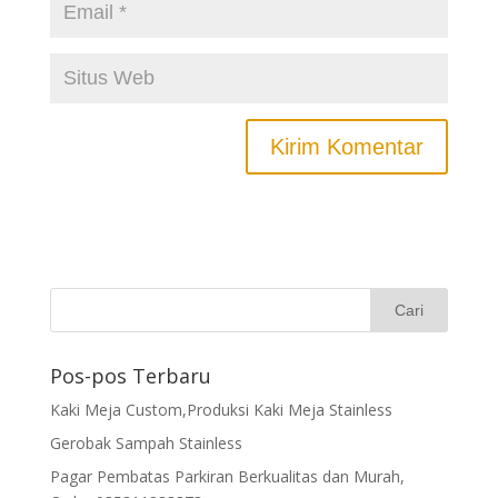
Pos-pos Terbaru
Kaki Meja Custom,Produksi Kaki Meja Stainless
Gerobak Sampah Stainless
Pagar Pembatas Parkiran Berkualitas dan Murah,