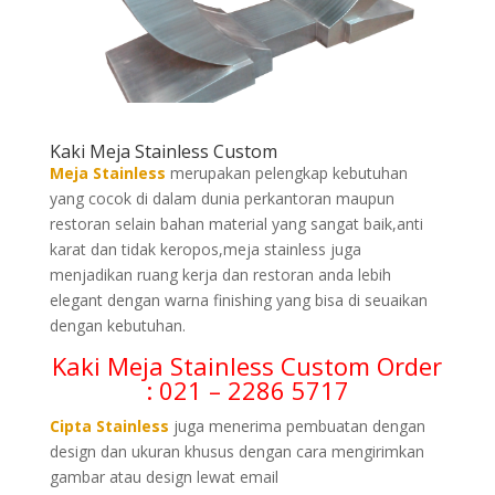
Kaki Meja Stainless Custom
Meja Stainless
merupakan pelengkap kebutuhan
yang cocok di dalam dunia perkantoran maupun
restoran selain bahan material yang sangat baik,anti
karat dan tidak keropos,meja stainless juga
menjadikan ruang kerja dan restoran anda lebih
elegant dengan warna finishing yang bisa di seuaikan
dengan kebutuhan.
Kaki Meja Stainless Custom Order
: 021 – 2286 5717
Cipta Stainless
juga menerima pembuatan dengan
design dan ukuran khusus dengan cara mengirimkan
gambar atau design lewat email