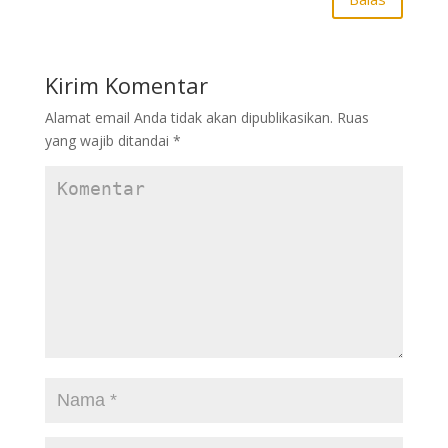
Kirim Komentar
Alamat email Anda tidak akan dipublikasikan.
Ruas
yang wajib ditandai
*