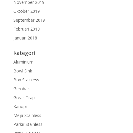
November 2019
Oktober 2019
September 2019
Februari 2018
Januari 2018
Kategori
Aluminium
Bowl Sink
Box Stainless
Gerobak
Greas Trap
Kanopi
Meja Stainless
Parkir Stainless