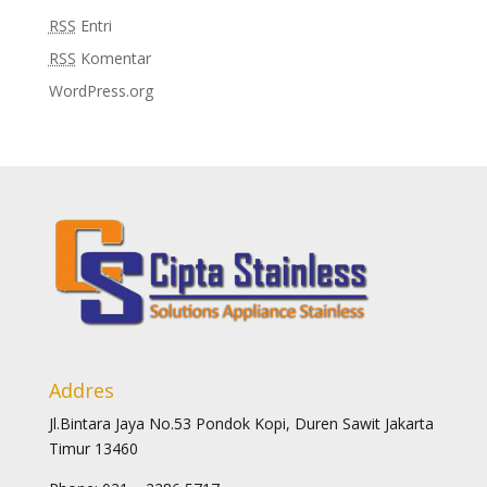
RSS
Entri
RSS
Komentar
WordPress.org
Addres
Jl.Bintara Jaya No.53 Pondok Kopi, Duren Sawit Jakarta
Timur 13460