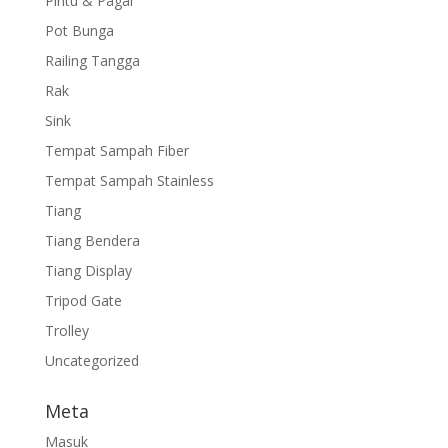
Pintu & Pagar
Pot Bunga
Railing Tangga
Rak
Sink
Tempat Sampah Fiber
Tempat Sampah Stainless
Tiang
Tiang Bendera
Tiang Display
Tripod Gate
Trolley
Uncategorized
Meta
Masuk