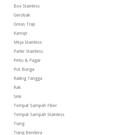
Box Stainless
Gerobak
Greas Trap
Kanopi
Meja Stainless
Parkir Stainless
Pintu & Pagar
Pot Bunga
Railing Tangga
Rak
Sink
Tempat Sampah Fiber
Tempat Sampah Stainless
Tiang
Tiang Bendera