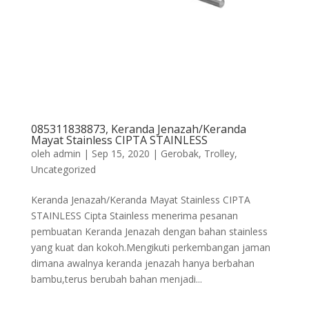
085311838873, Keranda Jenazah/Keranda
Mayat Stainless CIPTA STAINLESS
oleh
admin
|
Sep 15, 2020
|
Gerobak
,
Trolley
,
Uncategorized
Keranda Jenazah/Keranda Mayat Stainless CIPTA
STAINLESS Cipta Stainless menerima pesanan
pembuatan Keranda Jenazah dengan bahan stainless
yang kuat dan kokoh.Mengikuti perkembangan jaman
dimana awalnya keranda jenazah hanya berbahan
bambu,terus berubah bahan menjadi...