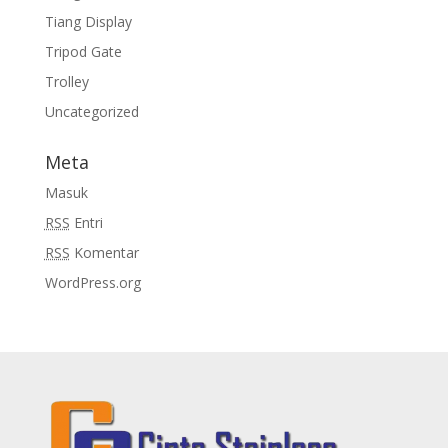
Tiang Display
Tripod Gate
Trolley
Uncategorized
Meta
Masuk
RSS
Entri
RSS
Komentar
WordPress.org