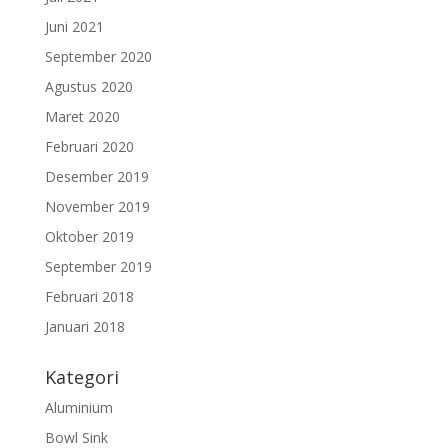
Juni 2021
September 2020
Agustus 2020
Maret 2020
Februari 2020
Desember 2019
November 2019
Oktober 2019
September 2019
Februari 2018
Januari 2018
Kategori
Aluminium
Bowl Sink