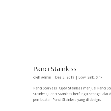
Panci Stainless
oleh
admin
|
Des 3, 2019
|
Bowl Sink
,
Sink
Panci Stainless Cipta Stainless menjual Panci 
Stainless,Panci Stainless berfungsi sebagai alat
pembuatan Panci Stainless yang di design...