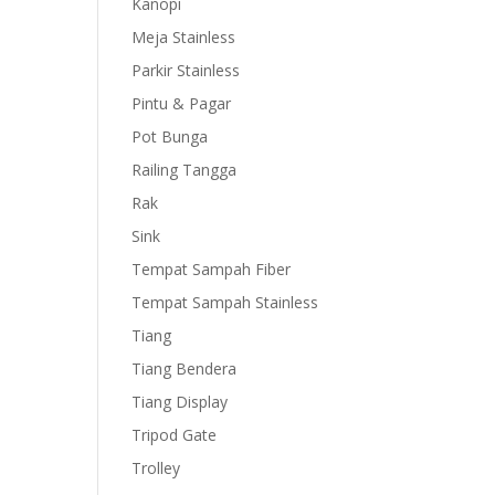
Kanopi
Meja Stainless
Parkir Stainless
Pintu & Pagar
Pot Bunga
Railing Tangga
Rak
Sink
Tempat Sampah Fiber
Tempat Sampah Stainless
Tiang
Tiang Bendera
Tiang Display
Tripod Gate
Trolley