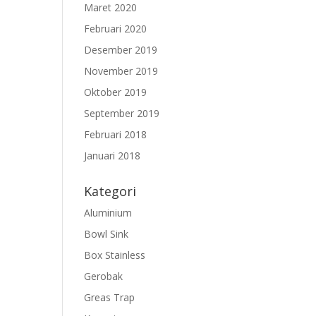
Maret 2020
Februari 2020
Desember 2019
November 2019
Oktober 2019
September 2019
Februari 2018
Januari 2018
Kategori
Aluminium
Bowl Sink
Box Stainless
Gerobak
Greas Trap