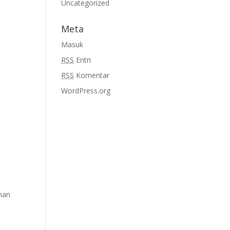
Uncategorized
Meta
Masuk
RSS
Entri
RSS
Komentar
WordPress.org
anan