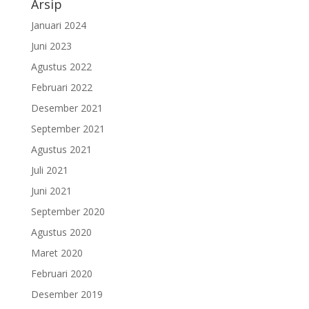
Arsip
Januari 2024
Juni 2023
Agustus 2022
Februari 2022
Desember 2021
September 2021
Agustus 2021
Juli 2021
Juni 2021
September 2020
Agustus 2020
Maret 2020
Februari 2020
Desember 2019