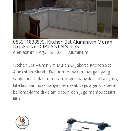
085311838873, Kitchen Set Aluminium Murah
Di Jakarta | CIPTA STAINLESS
oleh
admin
|
Agu 25, 2020
|
Aluminium
Kitchen Set Aluminium Murah Di Jakarta Kitchen Set
Aluminium Murah Dapur merupakan ruangan yang
sangat intim dalam rumah. begitu banyak aktifitas yang
kita lakukan tidak hanya memasak saja. agar kita betah
berlama-lama di dalam dapur, dan juga membuat istri
kita...