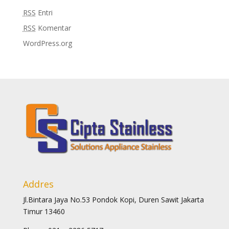
RSS
Entri
RSS
Komentar
WordPress.org
Addres
Jl.Bintara Jaya No.53 Pondok Kopi, Duren Sawit Jakarta
Timur 13460