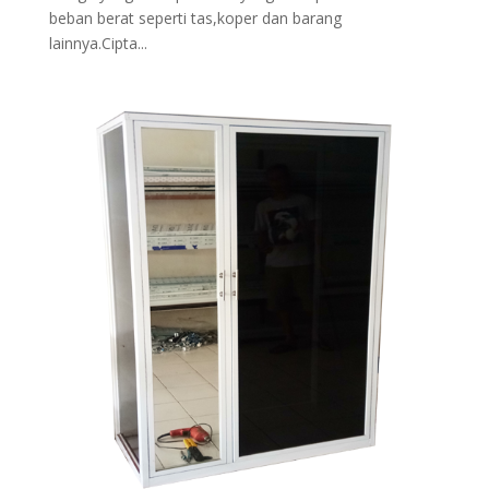
beban berat seperti tas,koper dan barang
lainnya.Cipta...