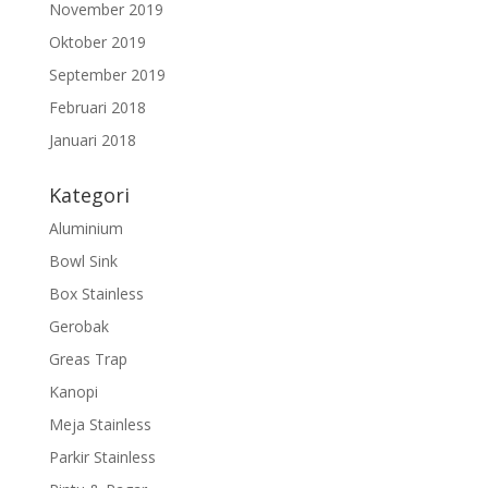
November 2019
Oktober 2019
September 2019
Februari 2018
Januari 2018
Kategori
Aluminium
Bowl Sink
Box Stainless
Gerobak
Greas Trap
Kanopi
Meja Stainless
Parkir Stainless