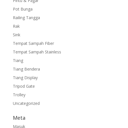
Pintu & Pagar
Pot Bunga
Railing Tangga
Rak
Sink
Tempat Sampah Fiber
Tempat Sampah Stainless
Tiang
Tiang Bendera
Tiang Display
Tripod Gate
Trolley
Uncategorized
Meta
Masuk