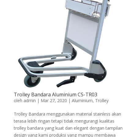
Trolley Bandara Aluminium CS-TR03
oleh
admin
|
Mar 27, 2020
|
Aluminium
,
Trolley
Trolley Bandara menggunakan material stainless akan
terasa lebih ringan tetapi tidak mengurangi kualitas
trolley bandara yang kuat dan elegant dengan tampilan
design yang kami produksi yang mampu membawa